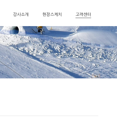
강사소개
현장스케치
고객센터