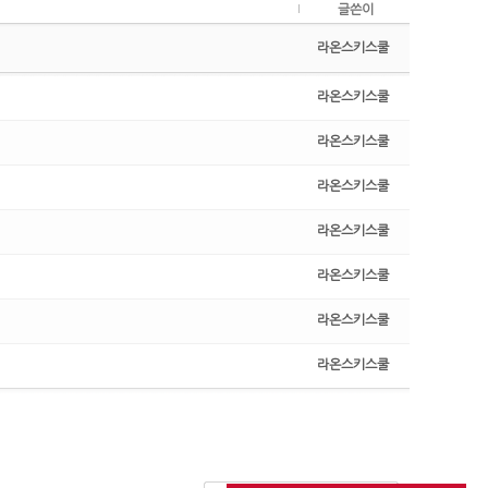
글쓴이
라온스키스쿨
라온스키스쿨
라온스키스쿨
라온스키스쿨
라온스키스쿨
라온스키스쿨
라온스키스쿨
라온스키스쿨